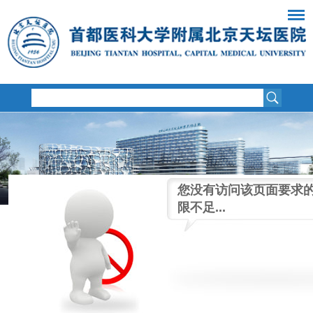
您没有访问该页面要求
限不足...