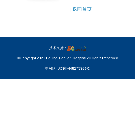
返回首页
技术支持：
©Copyright 2021 Beijing TianTan Hospital.All rights Reserved
本网站已被访问
48173936
次