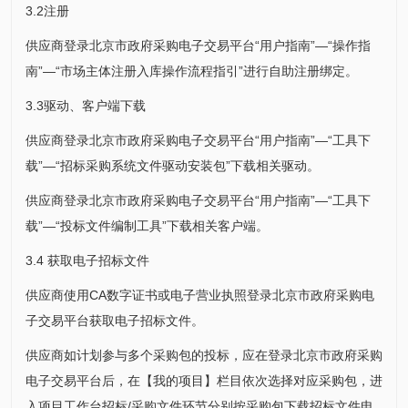
3.2注册
供应商登录北京市政府采购电子交易平台“用户指南”—“操作指
南”—“市场主体注册入库操作流程指引”进行自助注册绑定。
3.3驱动、客户端下载
供应商登录北京市政府采购电子交易平台“用户指南”—“工具下
载”—“招标采购系统文件驱动安装包”下载相关驱动。
供应商登录北京市政府采购电子交易平台“用户指南”—“工具下
载”—“投标文件编制工具”下载相关客户端。
3.4 获取电子招标文件
供应商使用CA数字证书或电子营业执照登录北京市政府采购电
子交易平台获取电子招标文件。
供应商如计划参与多个采购包的投标，应在登录北京市政府采购
电子交易平台后，在【我的项目】栏目依次选择对应采购包，进
入项目工作台招标/采购文件环节分别按采购包下载招标文件电