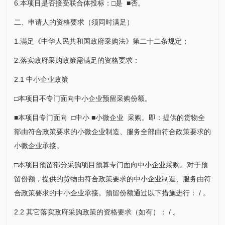
6.本项目是否接受联合体投标：□是 ■否。
二、申请人的资格要求（须同时满足）
1.满足《中华人民共和国政府采购法》第二十二条规定；
2.落实政府采购政策需满足的资格要求：
2.1 中小企业政策
□本项目不专门面向中小企业预留采购份额。
■本项目专门面向 □中小 ■小微企业 采购。即：提供的货物全
部由符合政策要求的小微企业制造、服务全部由符合政策要求的
小微企业承接。
□本项目预留部分采购项目预算专门面向中小企业采购。对于预
留份额，提供的货物由符合政策要求的中小企业制造、服务由符
合政策要求的中小企业承接。预留份额通过以下措施进行： / 。
2.2 其它落实政府采购政策的资格要求（如有）： / 。