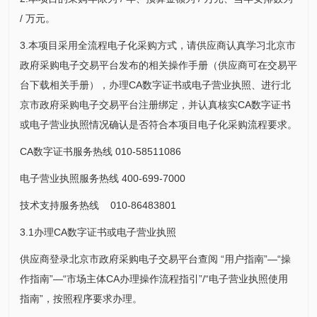
/ 万元。
3.本项目采用全流程电子化采购方式，请供应商认真学习北京市
政府采购电子交易平台发布的相关操作手册（供应商可在交易平
台下载相关手册），办理CA数字证书或电子营业执照、进行北
京市政府采购电子交易平台注册绑定，并认真核实CA数字证书
或电子营业执照情况确认是否符合本项目电子化采购流程要求。
CA数字证书服务热线 010-58511086
电子营业执照服务热线 400-699-7000
技术支持服务热线 010-86483801
3.1办理CA数字证书或电子营业执照
供应商登录北京市政府采购电子交易平台查阅 “用户指南”—“操
作指南”—“市场主体CA办理操作流程指引”/“电子营业执照使用
指南”，按照程序要求办理。