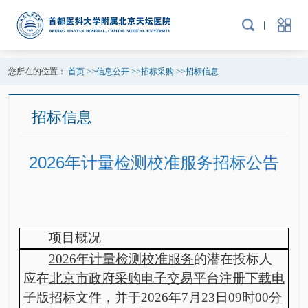
您所在的位置：
首页
>>
信息公开
>>
招标采购
>>
招标信息
招标信息
2026年计量检测校准服务招标公告
项目概况
2026年计量检测校准服务
的潜在投标人
应在
北京市政府采购电子交易平台注册下载电
子版招标文件
，并于
2026年7月23日09时00分