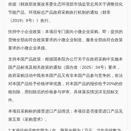
依据《财政部发展改革委生态环境部市场监管总局关于调整优化
节能产品、环境标志产品政府采购执行机制的通知（财库
（2019）9号）》执行。
扶持中小企业政策：本项目专门面向小微企业采购。即：提供的
货物全部由符合政策要求的小微企业制造、服务全部由符合政策
要求的小微企业承接。
支持本国产品政策：根据国务院办公厅关于在政府采购中实施本
国产品标准及相关政策的通知（国办发〔2025〕34号）要求，
政府采购活动中既有本国产品又有非本国产品参与竞争的，依法
对本国产品给予价格评审优惠，对本国产品的报价给予20%的价
格扣除，用扣除后的价格参与评审。具体落实情况详见招标文
件。
本项目采购标的接受进口产品情况：本项目是否接受进口产品见
第五章《采购需求》。
2.本项目的采购年限为 / 年、预算金额为 / 万元、当年安排数为