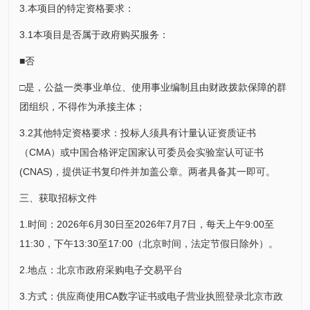
3.本项目的特定资格要求：
3.1本项目是否属于政府购买服务：
■否
□是，公益一类事业单位、使用事业编制且由财政拨款保障的群
团组织，不得作为承接主体；
3.2其他特定资格要求：投标人须具有计量认证资质证书
（CMA）或中国合格评定国家认可委员会实验室认可证书
(CNAS)，提供证书复印件并加盖公章。两者具备其一即可。
三、获取招标文件
1.时间：2026年6月30日至2026年7月7日，每天上午9:00至
11:30，下午13:30至17:00（北京时间，法定节假日除外）。
2.地点：北京市政府采购电子交易平台
3.方式：供应商使用CA数字证书或电子营业执照登录北京市政