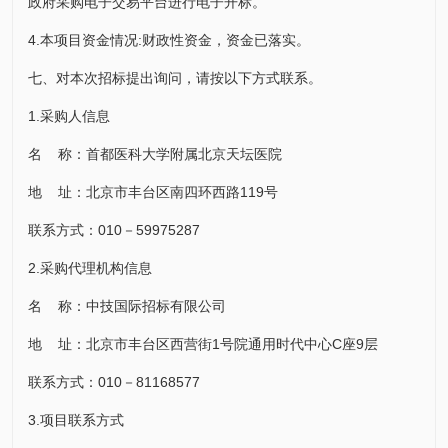
政府采购电子交易平台进行电子开标。
4.本项目资金情况:财政性资金，资金已落实。
七、对本次招标提出询问，请按以下方式联系。
1.采购人信息
名 称：首都医科大学附属北京天坛医院
地 址：北京市丰台区南四环西路119号
联系方式：010－59975287
2.采购代理机构信息
名 称：中技国际招标有限公司
地 址：北京市丰台区西营街1号院通用时代中心C座9层
联系方式：010－81168577
3.项目联系方式