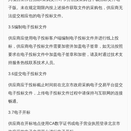
子版。未在规定期限内按上述操作获取文件的采购包，供应商无
法提交相应包的电子投标文件。
3.5编制电子投标文件
供应商应使用电子投标客户端编制电子投标文件并进行线上投
标，供应商电子投标文件需要加密并加盖电子签章，如无法按照
要求在电子投标文件中加盖电子签章和加密，请及时通过技术支
持服务热线联系技术人员。
3.6提交电子投标文件
供应商应于投标截止时间前在北京市政府采购电子交易平台提交
电子投标文件，上传电子投标文件过程中请保持与互联网的连接
畅通。
3.7电子开标
供应商在开标地点使用CA数字证书或电子营业执照登录北京市