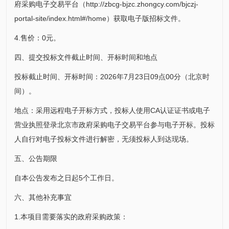
府采购电子交易平台（http://zbcg-bjzc.zhongcy.com/bjczj-
portal-site/index.html#/home）获取电子版招标文件。
4.售价：0元。
四、提交投标文件截止时间、开标时间和地点
投标截止时间、开标时间：2026年7月23日09点00分（北京时
间）。
地点：采用远程电子开标方式，投标人使用CA认证证书或电子
营业执照登录北京市政府采购电子交易平台参与电子开标。投标
人自行对电子投标文件进行解密，无须投标人到达现场。
五、公告期限
自本公告发布之日起5个工作日。
六、其他补充事宜
1.本项目需要落实的政府采购政策：