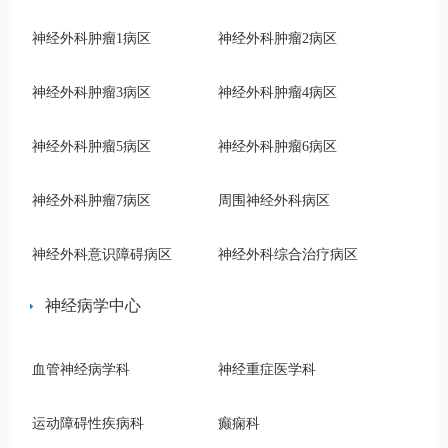
神经外科肿瘤1病区
神经外科肿瘤2病区
神经外科肿瘤3病区
神经外科肿瘤4病区
神经外科肿瘤5病区
神经外科肿瘤6病区
神经外科肿瘤7病区
周围神经外科病区
神经外科意识障碍病区
神经外科综合治疗病区
神经病学中心
血管神经病学科
神经重症医学科
血管神经病
运动障碍性疾病科
癫痫科
学科1病区