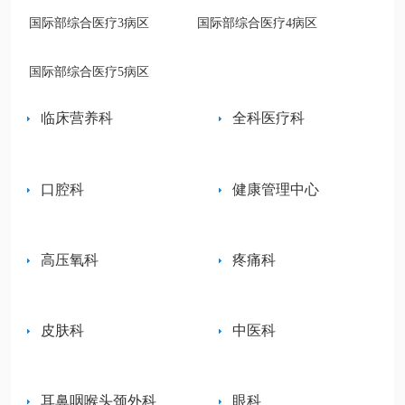
国际部综合医疗3病区
国际部综合医疗4病区
国际部综合医疗5病区
临床营养科
全科医疗科
口腔科
健康管理中心
高压氧科
疼痛科
皮肤科
中医科
耳鼻咽喉头颈外科
眼科