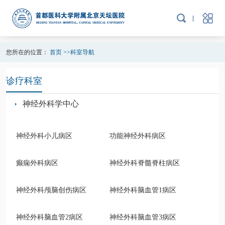
您所在的位置：
首页
>>
科室导航
诊疗科室
神经外科学中心
神经外科小儿病区
功能神经外科病区
癫痫外科病区
神经外科脊髓脊柱病区
神经外科颅脑创伤病区
神经外科脑血管1病区
神经外科脑血管2病区
神经外科脑血管3病区