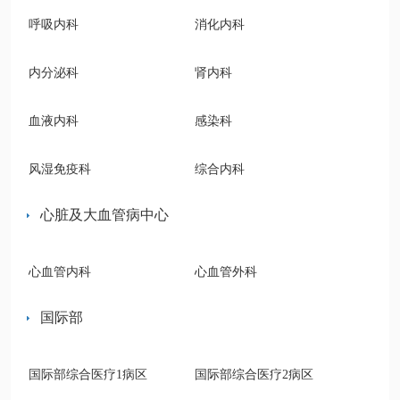
呼吸内科
消化内科
内分泌科
肾内科
血液内科
感染科
风湿免疫科
综合内科
心脏及大血管病中心
心血管内科
心血管外科
国际部
国际部综合医疗1病区
国际部综合医疗2病区