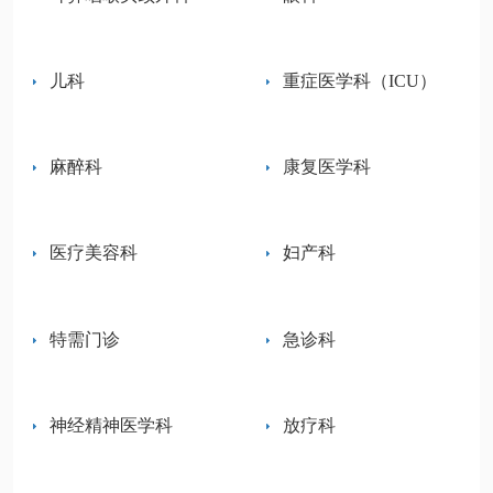
儿科
重症医学科（ICU）
麻醉科
康复医学科
医疗美容科
妇产科
特需门诊
急诊科
神经精神医学科
放疗科